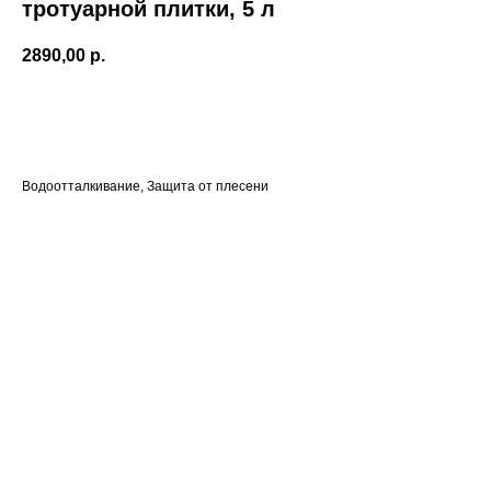
тротуарной плитки, 5 л
2890,00
р.
Оформить заказ
Водоотталкивание, Защита от плесени