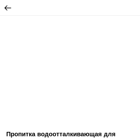
Пропитка водоотталкивающая для