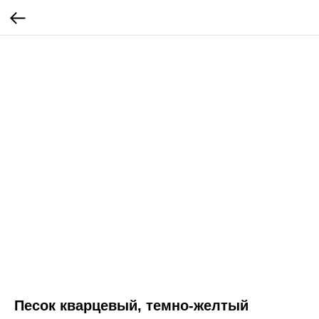
Песок кварцевый, темно-желтый