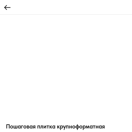
Пошаговая плитка крупноформатная