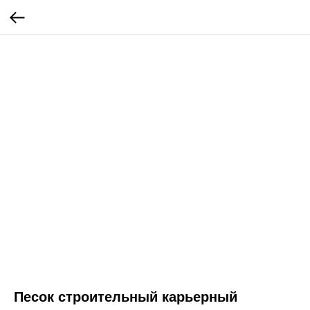
Песок строительный карьерный