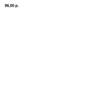
96,00
р.
Оформить заказ