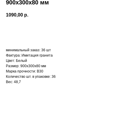
900х300х80 мм
1090,00
р.
Оформить заказ
минимальный заказ: 36 шт
Фактура: Имитация гранита
Цвет: Белый
Размер: 900х300х80 мм
Марка прочности: B30
Количество шт. в упаковке: 36
Вес: 48,7