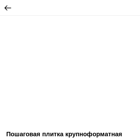
Пошаговая плитка крупноформатная